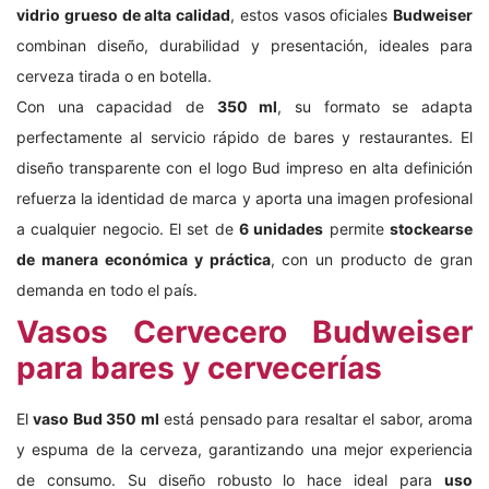
vidrio grueso de alta calidad
, estos vasos oficiales
Budweiser
combinan diseño, durabilidad y presentación, ideales para
cerveza tirada o en botella.
Con una capacidad de
350 ml
, su formato se adapta
perfectamente al servicio rápido de bares y restaurantes. El
diseño transparente con el logo Bud impreso en alta definición
refuerza la identidad de marca y aporta una imagen profesional
a cualquier negocio. El set de
6 unidades
permite
stockearse
de manera económica y práctica
, con un producto de gran
demanda en todo el país.
Vasos Cervecero Budweiser
para bares y cervecerías
El
vaso Bud 350 ml
está pensado para resaltar el sabor, aroma
y espuma de la cerveza, garantizando una mejor experiencia
de consumo. Su diseño robusto lo hace ideal para
uso