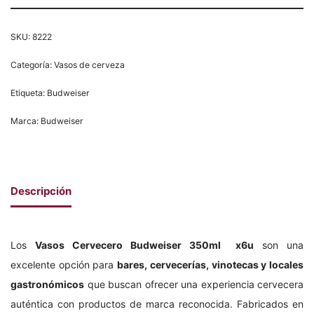
SKU:
8222
Categoría:
Vasos de cerveza
Etiqueta:
Budweiser
Marca:
Budweiser
Descripción
Los
Vasos Cervecero Budweiser 350ml x6u
son una
excelente opción para
bares, cervecerías, vinotecas y locales
gastronómicos
que buscan ofrecer una experiencia cervecera
auténtica con productos de marca reconocida. Fabricados en