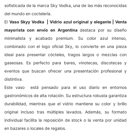
sofisticada de la marca Sky Vodka, una de las más reconocidas
del mundo en coctelería.
El
Vaso Skyy Vodka | Vidrio azul original y elegante | Venta
mayorista con envío en Argentina
destaca por su diseño
minimalista y acabado premium. Su color azul intenso,
combinado con el logo oficial Sky, lo convierte en una pieza
ideal para presentar cócteles, tragos largos o mezclas con
gaseosas. Es perfecto para bares, vinotecas, discotecas y
eventos que buscan ofrecer una presentación profesional y
distintiva.
Este vaso está pensado para el uso diario en entornos
gastronómicos de alta rotación. Su estructura robusta garantiza
durabilidad, mientras que el vidrio mantiene su color y brillo
original incluso tras múltiples lavados. Además, su formato
individual facilita la reposición de stock o la venta por unidad
en bazares o locales de regalos.