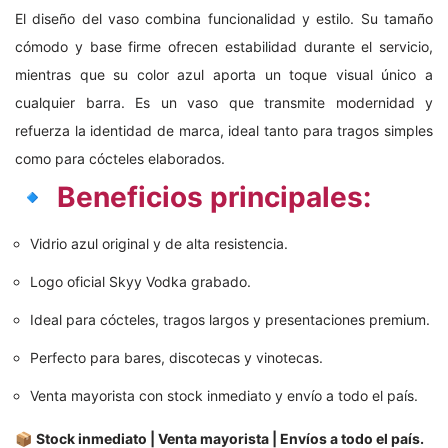
El diseño del vaso combina funcionalidad y estilo. Su tamaño
cómodo y base firme ofrecen estabilidad durante el servicio,
mientras que su color azul aporta un toque visual único a
cualquier barra. Es un vaso que transmite modernidad y
refuerza la identidad de marca, ideal tanto para tragos simples
como para cócteles elaborados.
🔹
Beneficios principales:
Vidrio azul original y de alta resistencia.
Logo oficial Skyy Vodka grabado.
Ideal para cócteles, tragos largos y presentaciones premium.
Perfecto para bares, discotecas y vinotecas.
Venta mayorista con stock inmediato y envío a todo el país.
📦
Stock inmediato | Venta mayorista | Envíos a todo el país.