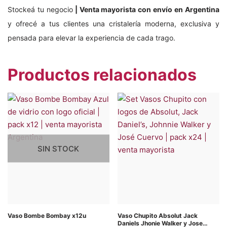
Stockeá tu negocio
| Venta mayorista con envío en Argentina
y ofrecé a tus clientes una cristalería moderna, exclusiva y
pensada para elevar la experiencia de cada trago.
Productos relacionados
SIN STOCK
Vaso Bombe Bombay x12u
Vaso Chupito Absolut Jack
Daniels Jhonie Walker y Jose