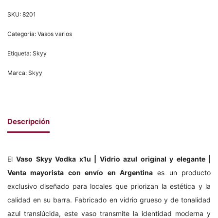
SKU:
8201
Categoría:
Vasos varios
Etiqueta:
Skyy
Marca:
Skyy
Descripción
El
Vaso Skyy Vodka x1u | Vidrio azul original y elegante |
Venta mayorista con envío en Argentina
es un producto
exclusivo diseñado para locales que priorizan la estética y la
calidad en su barra. Fabricado en vidrio grueso y de tonalidad
azul translúcida, este vaso transmite la identidad moderna y