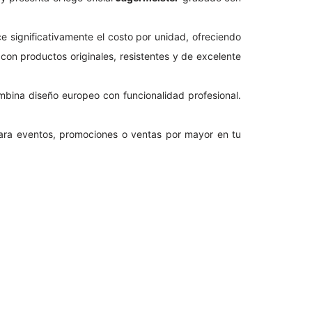
e significativamente el costo por unidad, ofreciendo
con productos originales, resistentes y de excelente
mbina diseño europeo con funcionalidad profesional.
 para eventos, promociones o ventas por mayor en tu