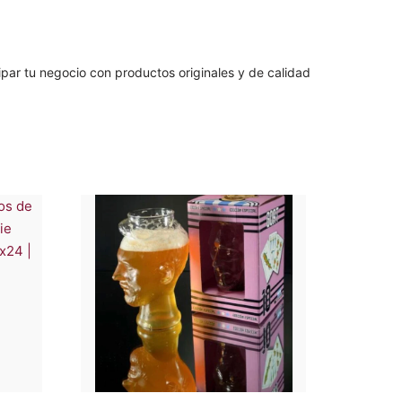
ar tu negocio con productos originales y de calidad