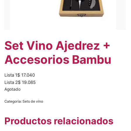
Set Vino Ajedrez +
Accesorios Bambu
Lista 1
$
17.040
Lista 2
$
19.085
Agotado
Categoría:
Sets de vino
Productos relacionados