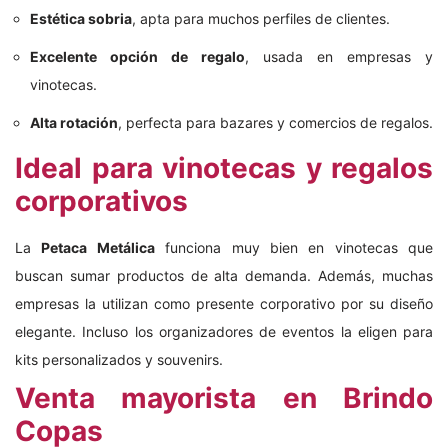
Estética sobria
, apta para muchos perfiles de clientes.
Excelente opción de regalo
, usada en empresas y
vinotecas.
Alta rotación
, perfecta para bazares y comercios de regalos.
Ideal para vinotecas y regalos
corporativos
La
Petaca Metálica
funciona muy bien en vinotecas que
buscan sumar productos de alta demanda. Además, muchas
empresas la utilizan como presente corporativo por su diseño
elegante. Incluso los organizadores de eventos la eligen para
kits personalizados y souvenirs.
Venta mayorista en Brindo
Copas