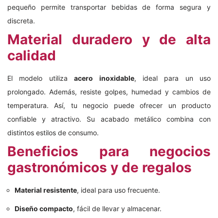
pequeño permite transportar bebidas de forma segura y
discreta.
Material duradero y de alta
calidad
El modelo utiliza
acero inoxidable
, ideal para un uso
prolongado. Además, resiste golpes, humedad y cambios de
temperatura. Así, tu negocio puede ofrecer un producto
confiable y atractivo. Su acabado metálico combina con
distintos estilos de consumo.
Beneficios para negocios
gastronómicos y de regalos
Material resistente
, ideal para uso frecuente.
Diseño compacto
, fácil de llevar y almacenar.