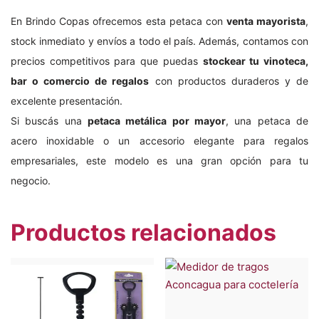
En Brindo Copas ofrecemos esta petaca con
venta mayorista
,
stock inmediato y envíos a todo el país. Además, contamos con
precios competitivos para que puedas
stockear tu vinoteca,
bar o comercio de regalos
con productos duraderos y de
excelente presentación.
Si buscás una
petaca metálica por mayor
, una petaca de
acero inoxidable o un accesorio elegante para regalos
empresariales, este modelo es una gran opción para tu
negocio.
Productos relacionados