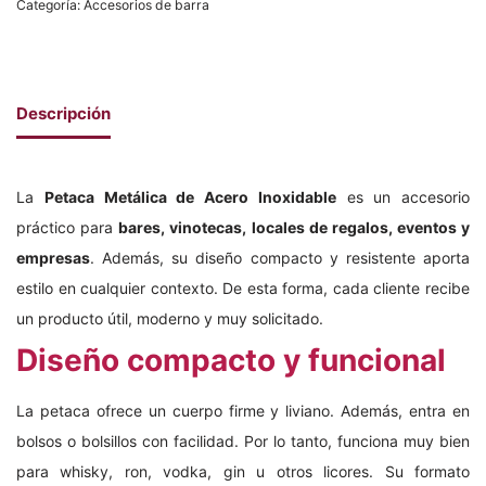
Categoría:
Accesorios de barra
Descripción
La
Petaca Metálica de Acero Inoxidable
es un accesorio
práctico para
bares, vinotecas, locales de regalos, eventos y
empresas
. Además, su diseño compacto y resistente aporta
estilo en cualquier contexto. De esta forma, cada cliente recibe
un producto útil, moderno y muy solicitado.
Diseño compacto y funcional
La petaca ofrece un cuerpo firme y liviano. Además, entra en
bolsos o bolsillos con facilidad. Por lo tanto, funciona muy bien
para whisky, ron, vodka, gin u otros licores. Su formato