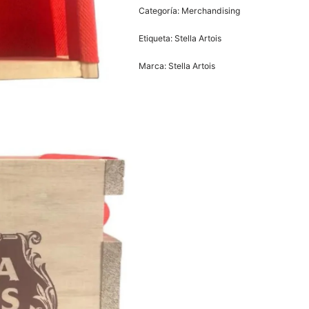
Categoría:
Merchandising
Etiqueta:
Stella Artois
Marca:
Stella Artois