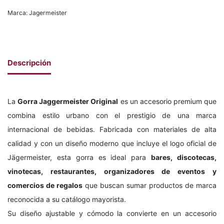
Marca:
Jagermeister
Descripción
La
Gorra Jaggermeister Original
es un accesorio premium que
combina estilo urbano con el prestigio de una marca
internacional de bebidas. Fabricada con materiales de alta
calidad y con un diseño moderno que incluye el logo oficial de
Jägermeister, esta gorra es ideal para
bares, discotecas,
vinotecas, restaurantes, organizadores de eventos y
comercios de regalos
que buscan sumar productos de marca
reconocida a su catálogo mayorista.
Su diseño ajustable y cómodo la convierte en un accesorio