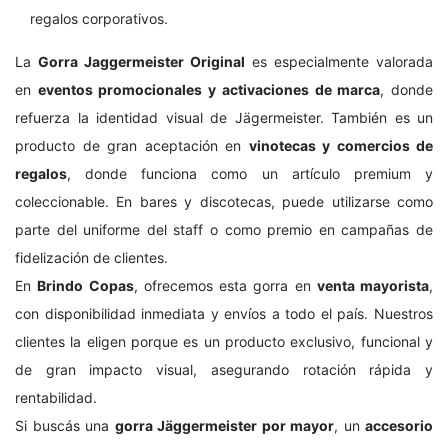
regalos corporativos.
La
Gorra Jaggermeister Original
es especialmente valorada
en
eventos promocionales y activaciones de marca
, donde
refuerza la identidad visual de Jägermeister. También es un
producto de gran aceptación en
vinotecas y comercios de
regalos
, donde funciona como un artículo premium y
coleccionable. En bares y discotecas, puede utilizarse como
parte del uniforme del staff o como premio en campañas de
fidelización de clientes.
En
Brindo Copas
, ofrecemos esta gorra en
venta mayorista
,
con disponibilidad inmediata y envíos a todo el país. Nuestros
clientes la eligen porque es un producto exclusivo, funcional y
de gran impacto visual, asegurando rotación rápida y
rentabilidad.
Si buscás una
gorra Jäggermeister por mayor
, un
accesorio