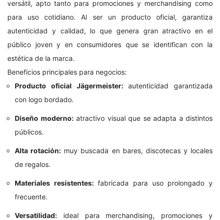
versátil, apto tanto para promociones y merchandising como
para uso cotidiano. Al ser un producto oficial, garantiza
autenticidad y calidad, lo que genera gran atractivo en el
público joven y en consumidores que se identifican con la
estética de la marca.
Beneficios principales para negocios:
Producto oficial Jägermeister:
autenticidad garantizada
con logo bordado.
Diseño moderno:
atractivo visual que se adapta a distintos
públicos.
Alta rotación:
muy buscada en bares, discotecas y locales
de regalos.
Materiales resistentes:
fabricada para uso prolongado y
frecuente.
Versatilidad:
ideal para merchandising, promociones y