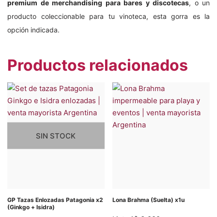
premium de merchandising para bares y discotecas
, o un
producto coleccionable para tu vinoteca, esta gorra es la
opción indicada.
Productos relacionados
SIN STOCK
GP Tazas Enlozadas Patagonia x2
Lona Brahma (Suelta) x1u
(Ginkgo + Isidra)