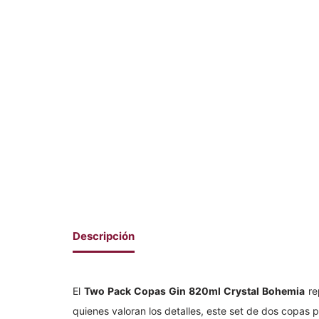
Descripción
El
Two Pack Copas Gin 820ml Crystal Bohemia
re
quienes valoran los detalles, este set de dos copas 