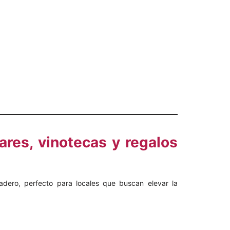
ares, vinotecas y regalos
adero, perfecto para locales que buscan elevar la