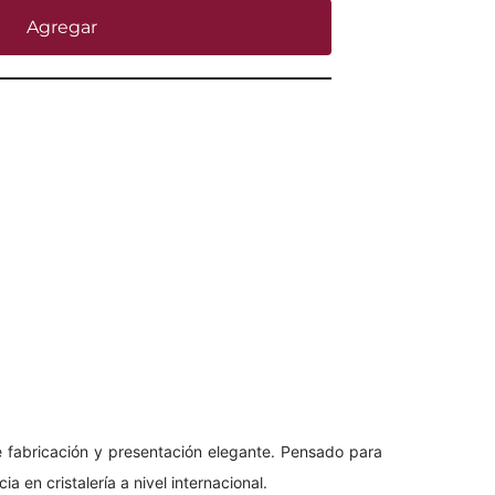
Agregar
 fabricación y presentación elegante. Pensado para
ia en cristalería a nivel internacional.