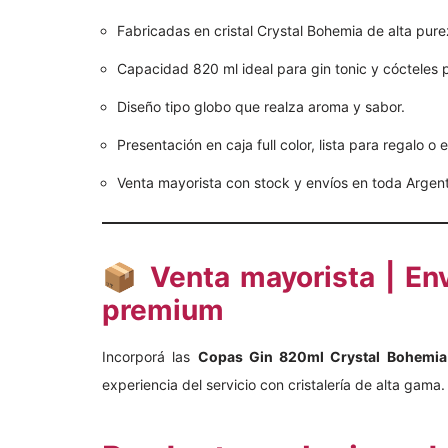
Fabricadas en cristal Crystal Bohemia de alta pure
Capacidad 820 ml ideal para gin tonic y cócteles
Diseño tipo globo que realza aroma y sabor.
Presentación en caja full color, lista para regalo o 
Venta mayorista con stock y envíos en toda Argent
📦 Venta mayorista | Env
premium
Incorporá las
Copas Gin 820ml Crystal Bohemia
experiencia del servicio con cristalería de alta gama.