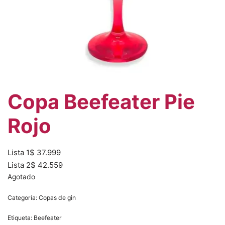
Copa Beefeater Pie
Rojo
Lista 1
$
37.999
Lista 2
$
42.559
Agotado
Categoría:
Copas de gin
Etiqueta:
Beefeater