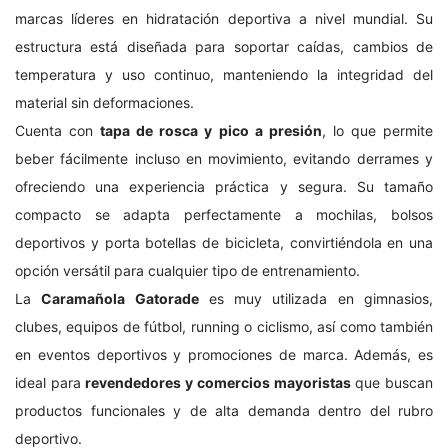
marcas líderes en hidratación deportiva a nivel mundial. Su
estructura está diseñada para soportar caídas, cambios de
temperatura y uso continuo, manteniendo la integridad del
material sin deformaciones.
Cuenta con
tapa de rosca y pico a presión
, lo que permite
beber fácilmente incluso en movimiento, evitando derrames y
ofreciendo una experiencia práctica y segura. Su tamaño
compacto se adapta perfectamente a mochilas, bolsos
deportivos y porta botellas de bicicleta, convirtiéndola en una
opción versátil para cualquier tipo de entrenamiento.
La
Caramañola Gatorade
es muy utilizada en gimnasios,
clubes, equipos de fútbol, running o ciclismo, así como también
en eventos deportivos y promociones de marca. Además, es
ideal para
revendedores y comercios mayoristas
que buscan
productos funcionales y de alta demanda dentro del rubro
deportivo.