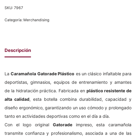
SKU:
7967
Categoría:
Merchandising
Descripción
La
Caramañola Gatorade Plástico
es un clásico infaltable para
deportistas, gimnasios, equipos de entrenamiento y amantes
de la hidratación práctica. Fabricada en
plástico resistente de
alta calidad
, esta botella combina durabilidad, capacidad y
diseño ergonómico, garantizando un uso cómodo y prolongado
tanto en actividades deportivas como en el día a día.
Con el logo original
Gatorade
impreso, esta caramañola
transmite confianza y profesionalismo, asociada a una de las