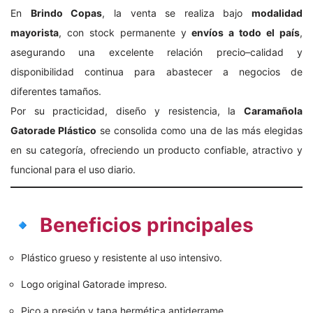
En
Brindo Copas
, la venta se realiza bajo
modalidad
mayorista
, con stock permanente y
envíos a todo el país
,
asegurando una excelente relación precio–calidad y
disponibilidad continua para abastecer a negocios de
diferentes tamaños.
Por su practicidad, diseño y resistencia, la
Caramañola
Gatorade Plástico
se consolida como una de las más elegidas
en su categoría, ofreciendo un producto confiable, atractivo y
funcional para el uso diario.
🔹 Beneficios principales
Plástico grueso y resistente al uso intensivo.
Logo original Gatorade impreso.
Pico a presión y tapa hermética antiderrame.