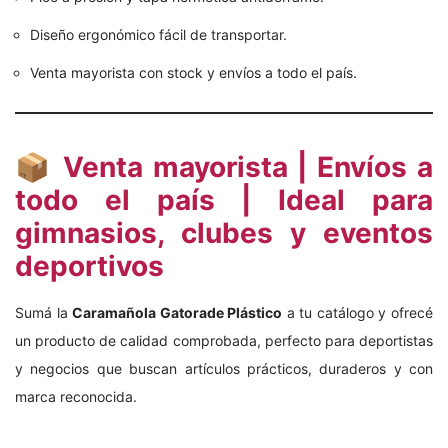
Diseño ergonómico fácil de transportar.
Venta mayorista con stock y envíos a todo el país.
📦 Venta mayorista | Envíos a
todo el país | Ideal para
gimnasios, clubes y eventos
deportivos
Sumá la
Caramañola Gatorade Plástico
a tu catálogo y ofrecé
un producto de calidad comprobada, perfecto para deportistas
y negocios que buscan artículos prácticos, duraderos y con
marca reconocida.