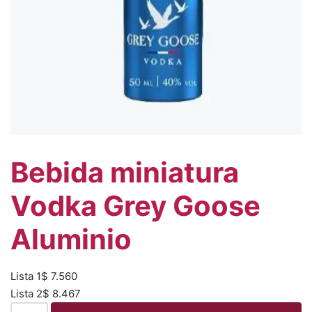
Bebida miniatura
Vodka Grey Goose
Aluminio
Lista 1
$
7.560
Lista 2
$
8.467