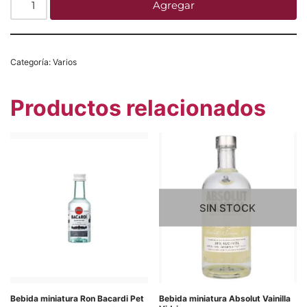
Agregar
Categoría:
Varios
Productos relacionados
SIN STOCK
Bebida miniatura Ron Bacardi Pet
Bebida miniatura Absolut Vainilla