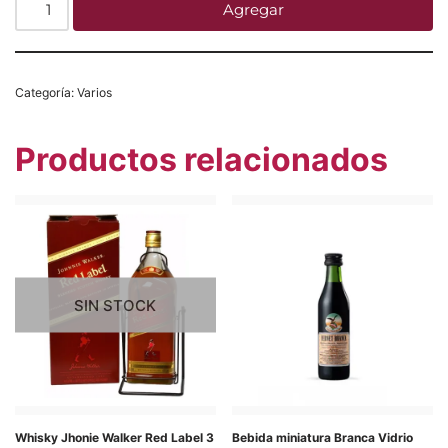
Agregar
Categoría:
Varios
Productos relacionados
SIN STOCK
Whisky Jhonie Walker Red Label 3
Bebida miniatura Branca Vidrio