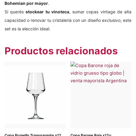
Bohemian por mayor
.
Si querés
stockear tu vinoteca
, sumar copas vintage de alta
capacidad o renovar tu cristalería con un diseño exclusivo, este
set es la elección ideal.
Productos relacionados
Copa Brunello Transparente x12
Copa Barone Roja x12u