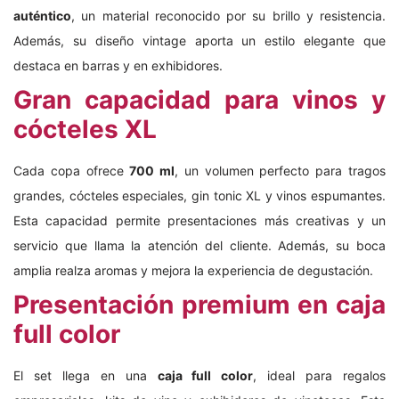
auténtico
, un material reconocido por su brillo y resistencia.
Además, su diseño vintage aporta un estilo elegante que
destaca en barras y en exhibidores.
Gran capacidad para vinos y
cócteles XL
Cada copa ofrece
700 ml
, un volumen perfecto para tragos
grandes, cócteles especiales, gin tonic XL y vinos espumantes.
Esta capacidad permite presentaciones más creativas y un
servicio que llama la atención del cliente. Además, su boca
amplia realza aromas y mejora la experiencia de degustación.
Presentación premium en caja
full color
El set llega en una
caja full color
, ideal para regalos