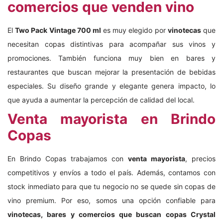
comercios que venden vino
El
Two Pack Vintage 700 ml
es muy elegido por
vinotecas
que
necesitan copas distintivas para acompañar sus vinos y
promociones. También funciona muy bien en bares y
restaurantes que buscan mejorar la presentación de bebidas
especiales. Su diseño grande y elegante genera impacto, lo
que ayuda a aumentar la percepción de calidad del local.
Venta mayorista en Brindo
Copas
En Brindo Copas trabajamos con
venta mayorista
, precios
competitivos y envíos a todo el país. Además, contamos con
stock inmediato para que tu negocio no se quede sin copas de
vino premium. Por eso, somos una opción confiable para
vinotecas, bares y comercios que buscan copas Crystal